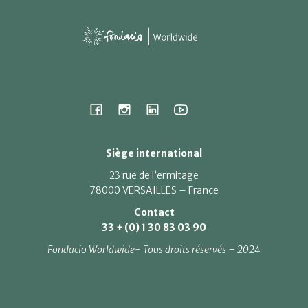
Siège international
23 rue de l’ermitage
78000 VERSAILLES – France
Contact
33 + (0) 1 30 83 03 90
Fondacio Worldwide- Tous droits réservés – 2024