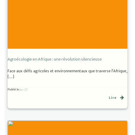
Agroécologie en Afrique : une révolution silencieuse
Face aux défis agricoles et environnementaux que traverse l’Afrique,
[…]
Publié le
Avr 27
Lire