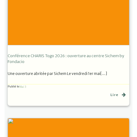
Conférence CHARIS Togo 2026 : ouverture au centre Sichem by
Fondacio
Une ouverture abritée par Sichem Le vendredi 1er mai[…]
Publié le
Mai 3
Lire