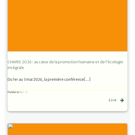
CHARIS 2026 : au cœur de la promotion humaine et de l’écologie
intégrale
Du 1er au 3 mai 2026, la première conférence[…]
Publié le
Mar 12
Lire