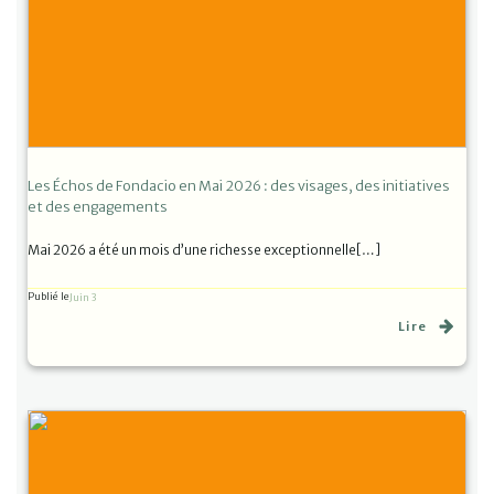
Les Échos de Fondacio en Mai 2026 : des visages, des initiatives
et des engagements
Mai 2026 a été un mois d’une richesse exceptionnelle[…]
Publié le
Juin 3
Lire