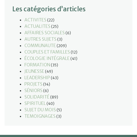
Les catégories d’articles
ACTIVITES
(22)
ACTUALITES
(25)
AFFAIRES SOCIALES
(6)
AUTRES SUJETS
(3)
COMMUNAUTE
(209)
COUPLES ET FAMILLES
(12)
ÉCOLOGIE INTÉGRALE
(41)
FORMATION
(35)
JEUNESSE
(49)
LEADERSHIP
(43)
PROJETS
(14)
SÉNIORS
(6)
SOLIDARITÉ
(89)
SPIRITUEL
(40)
SUJET DU MOIS
(5)
TEMOIGNAGES
(3)