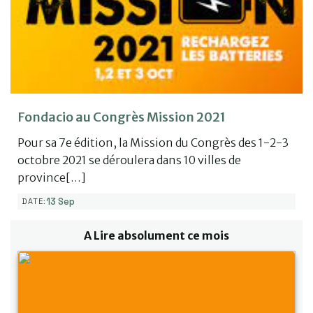
Fondacio au Congrès Mission 2021
Pour sa 7e édition, la Mission du Congrès des 1-2-3
octobre 2021 se déroulera dans 10 villes de
province[…]
13 Sep
DATE:
A Lire absolument ce mois