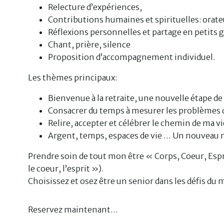
Relecture d’expériences,
Contributions humaines et spirituelles: orat
Réflexions personnelles et partage en petits 
Chant, prière, silence
Proposition d’accompagnement individuel.
Les thèmes principaux:
Bienvenue à la retraite, une nouvelle étape de 
Consacrer du temps à mesurer les problèmes de
Relire, accepter et célébrer le chemin de ma vi
Argent, temps, espaces de vie … Un nouveau 
Prendre soin de tout mon être « Corps, Coeur, Esprit 
le coeur, l’esprit »).
Choisissez et osez être un senior dans les défis du
Reservez maintenant…