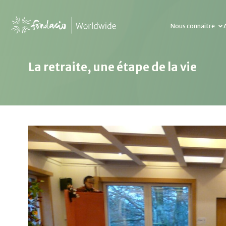
Nous connaitre
La retraite, une étape de la vie