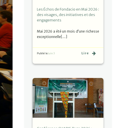
Les Échos de Fondacio en Mai 2026 :
des visages, des initiatives et des
engagements
Mai 2026 a été un mois d’une richesse
exceptionnelle[…]
Lire
Publié le
Juin 3