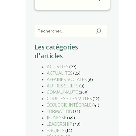
Les catégories
d’articles
ACTIVITES
(22)
ACTUALITES
(25)
AFFAIRES SOCIALES
(6)
AUTRES SUJETS
(3)
COMMUNAUTE
(209)
COUPLES ET FAMILLES
(12)
ÉCOLOGIE INTÉGRALE
(41)
FORMATION
(35)
JEUNESSE
(49)
LEADERSHIP
(43)
PROJETS
(14)