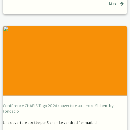
Lire
Conférence CHARIS Togo 2026 : ouverture au centre Sichem by
Fondacio
Une ouverture abritée par Sichem Le vendredi 1er mai[…]