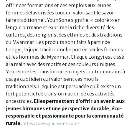
offrir des formations et des emplois aux jeunes
femmes défavorisées tout en valorisant le savoir-
faire traditionnel. YounSone signifie « coloré » en
langue birmane et exprime la riche diversité des
cultures, des religions, des ethnies et des traditions
du Myanmar. Les produits sont faits à partir de
Longyi, la jupe traditionnelle portée par les femmes
et les hommes du Myanmar. Chaque Longyi est tissé
à la main avec des motifs et des couleurs uniques.
YounSone les transforme en objets contemporains à
usage quotidien qui valorisent ces motifs
traditionnels. L’équipe est persuadée qu’il existe un
fort potentiel de transformation de ces activités
ancestrales.
Elles permettent d’offrir un avenir aux
jeunes birmanes et une perspective durable, éco-
responsable et passionnante pour la communauté
rurale.
https://www.younsone.com/