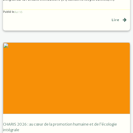
Publié le
Avr 16
Lire
CHARIS 2026 : au cœur de la promotion humaine et de l’écologie
intégrale