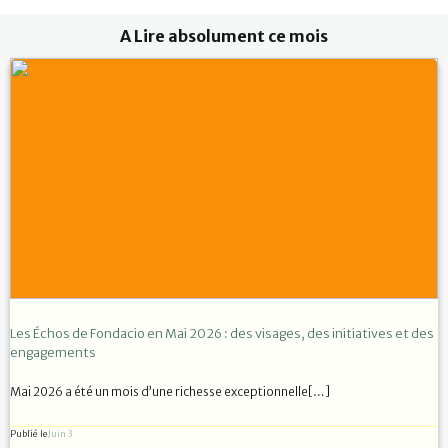
A Lire absolument ce mois
Les Échos de Fondacio en Mai 2026 : des visages, des initiatives et des
engagements
Mai 2026 a été un mois d’une richesse exceptionnelle[…]
Publié le
Juin 3