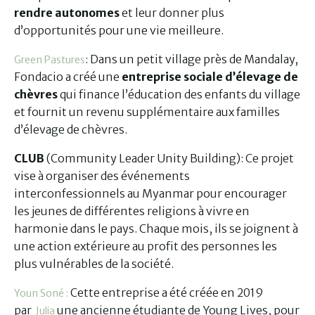
rendre autonomes
et leur donner plus
d’opportunités pour une vie meilleure.
: Dans un petit village près de Mandalay,
Green Pastures
Fondacio a créé une
entreprise sociale d’élevage de
chèvres
qui finance l’éducation des enfants du village
et fournit un revenu supplémentaire aux familles
d’élevage de chèvres.
CLUB
(Community Leader Unity Building): Ce projet
vise à organiser des événements
interconfessionnels au Myanmar pour encourager
les jeunes de différentes religions à vivre en
harmonie dans le pays. Chaque mois, ils se joignent à
une action extérieure au profit des personnes les
plus vulnérables de la société.
Cette entreprise a été créée en 2019
Youn Soné :
par
une ancienne étudiante de Young Lives, pour
Julia