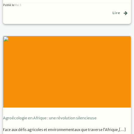
Publié le
Mai 3
Lire
Agroécologie en Afrique : une révolution silencieuse
Face aux défis agricoles et environnementaux que traverse l’Afrique,[…]