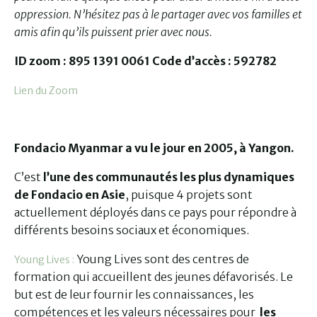
oppression. N’hésitez pas à le partager avec vos familles et
amis afin qu’ils puissent prier avec nous.
ID zoom : 895 1391 0061 Code d’accès : 592782
Lien du Zoom
Fondacio Myanmar a vu le jour en 2005, à Yangon.
C’est
l’une des communautés les plus dynamiques
de Fondacio en Asie
, puisque 4 projets sont
actuellement déployés dans ce pays pour répondre à
différents besoins sociaux et économiques.
Young Lives sont des centres de
Young Lives :
formation qui accueillent des jeunes défavorisés. Le
but est de leur fournir les connaissances, les
compétences et les valeurs nécessaires pour
les