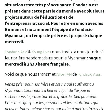
situation reste très préoccupante. Fondacio est
présent dans cette partie du monde avec plusieurs
projets autour de l’éducation et de
l’entreprenariat social. Pour être en union avec les
Birmans et notamment l’équipe de Fondacio
Myanmar, un temps de prière est proposé chaque
mercredi.
&
nous invite à nous joindre à
Fondacio Asia
Young Lives
leur prière hebdomadaire pour le Myanmar
chaque
mercredi à 2h30 heure française.
Voici ce que nous transmet
de
:
Alice TAN
Fondacio Asia
Venez prier pour nos frères et sœurs qui souffrent au
Myanmar. Continuons à leur envoyer de l’espoir et
recherchons la protection et la grâce de Dieu pour eux.
Priez ainsi que pour les personnes et les institutions qui
peuvent faire quelque chose pour aider à mettre fin à cette