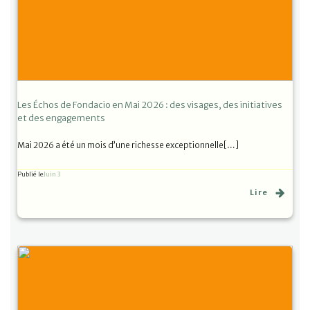
Les Échos de Fondacio en Mai 2026 : des visages, des initiatives
et des engagements
Mai 2026 a été un mois d’une richesse exceptionnelle[…]
Publié le
Juin 3
Lire