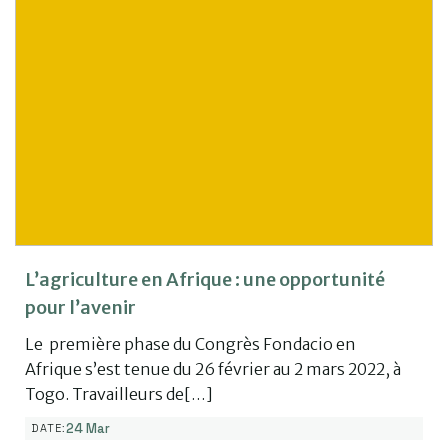
L’agriculture en Afrique : une opportunité
pour l’avenir
Le première phase du Congrès Fondacio en
Afrique s’est tenue du 26 février au 2 mars 2022, à
Togo. Travailleurs de[…]
24 Mar
DATE: