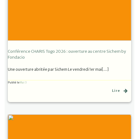
Conférence CHARIS Togo 2026 : ouverture au centre Sichem by
Fondacio
Une ouverture abritée par Sichem Le vendredi 1er mai[…]
Publié le
Mai 3
Lire