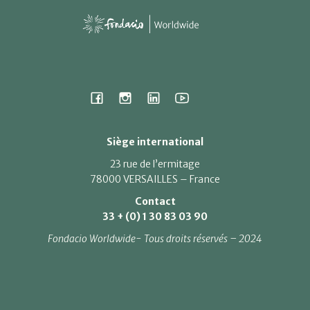
Siège international
23 rue de l’ermitage
78000 VERSAILLES – France
Contact
33 + (0) 1 30 83 03 90
Fondacio Worldwide- Tous droits réservés – 2024