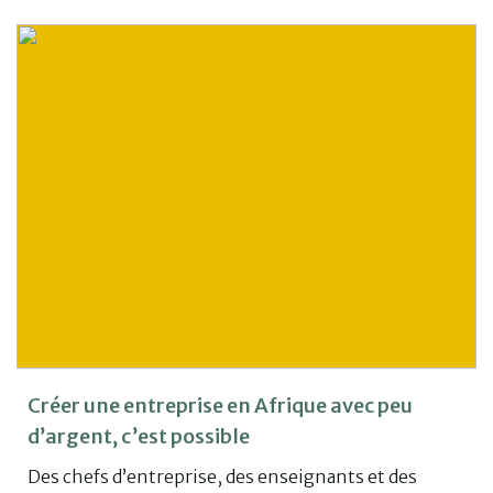
Créer une entreprise en Afrique avec peu
d’argent, c’est possible
Des chefs d’entreprise, des enseignants et des