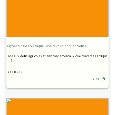
Agroécologie en Afrique : une révolution silencieuse
Face aux défis agricoles et environnementaux que traverse l’Afrique,
[…]
Publié le
Avr 27
Lire