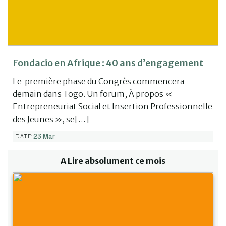
Fondacio en Afrique : 40 ans d’engagement
Le première phase du Congrès commencera
demain dans Togo. Un forum, À propos «
Entrepreneuriat Social et Insertion Professionnelle
des Jeunes », se[…]
23 Mar
DATE:
A Lire absolument ce mois