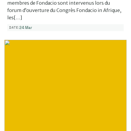
membres de Fondacio sont intervenus lors du
forum d’ouverture du Congrès Fondacio in Afrique,
les[…]
24 Mar
DATE: