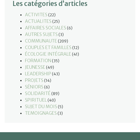
Les catégories d’articles
ACTIVITES
(22)
ACTUALITES
(25)
AFFAIRES SOCIALES
(6)
AUTRES SUJETS
(3)
COMMUNAUTE
(209)
COUPLES ET FAMILLES
(12)
ÉCOLOGIE INTÉGRALE
(41)
FORMATION
(35)
JEUNESSE
(49)
LEADERSHIP
(43)
PROJETS
(14)
SÉNIORS
(6)
SOLIDARITÉ
(89)
SPIRITUEL
(40)
SUJET DU MOIS
(5)
TEMOIGNAGES
(3)