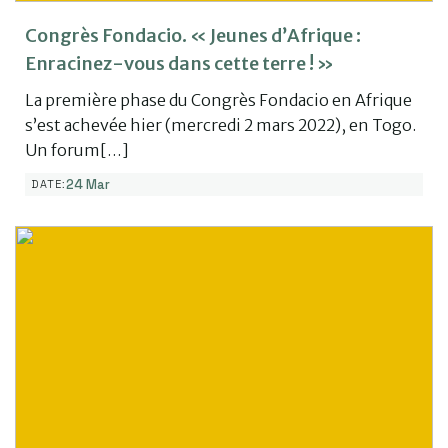
Congrès Fondacio. « Jeunes d’Afrique :
Enracinez-vous dans cette terre ! »
La première phase du Congrès Fondacio en Afrique
s’est achevée hier (mercredi 2 mars 2022), en Togo.
Un forum[…]
24 Mar
DATE: