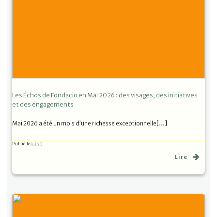
Les Échos de Fondacio en Mai 2026 : des visages, des initiatives
et des engagements
Mai 2026 a été un mois d’une richesse exceptionnelle[…]
Publié le
Juin 3
Lire