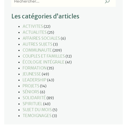
Les catégories d’articles
ACTIVITES
(22)
ACTUALITES
(25)
AFFAIRES SOCIALES
(6)
AUTRES SUJETS
(3)
COMMUNAUTE
(209)
COUPLES ET FAMILLES
(12)
ÉCOLOGIE INTÉGRALE
(41)
FORMATION
(35)
JEUNESSE
(49)
LEADERSHIP
(43)
PROJETS
(14)
SÉNIORS
(6)
SOLIDARITÉ
(89)
SPIRITUEL
(40)
SUJET DU MOIS
(5)
TEMOIGNAGES
(3)