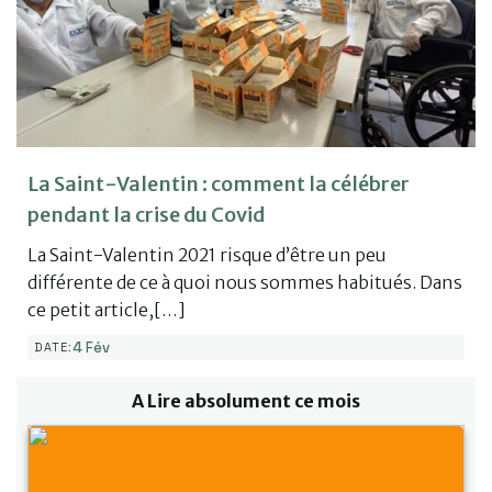
La Saint-Valentin : comment la célébrer
pendant la crise du Covid
La Saint-Valentin 2021 risque d’être un peu
différente de ce à quoi nous sommes habitués. Dans
ce petit article,[…]
4 Fév
DATE:
A Lire absolument ce mois