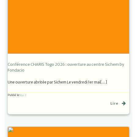
Conférence CHARIS Togo 2026 : ouverture au centre Sichem by
Fondacio
Une ouverture abritée par Sichem Le vendredi 1er mai[…]
Publié le
Mai 3
Lire