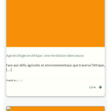
Agroécologie en Afrique : une révolution silencieuse
Face aux défis agricoles et environnementaux que traverse l’Afrique,
[…]
Publié le
Avr 27
Lire