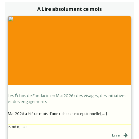
A Lire absolument ce mois
Les Échos de Fondacio en Mai 2026 : des visages, des initiatives
et des engagements
Mai 2026 a été un mois d’une richesse exceptionnelle[…]
Publié le
Juin 3
Lire