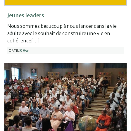
Jeunes leaders
Nous sommes beaucoup à nous lancer dans la vie
adulte avec le souhait de construire une vie en
cohérence[…]
8 Avr
DATE: