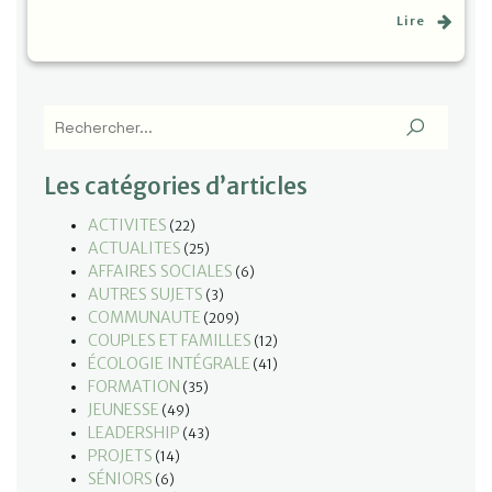
Lire
Les catégories d’articles
ACTIVITES
(22)
ACTUALITES
(25)
AFFAIRES SOCIALES
(6)
AUTRES SUJETS
(3)
COMMUNAUTE
(209)
COUPLES ET FAMILLES
(12)
ÉCOLOGIE INTÉGRALE
(41)
FORMATION
(35)
JEUNESSE
(49)
LEADERSHIP
(43)
PROJETS
(14)
SÉNIORS
(6)