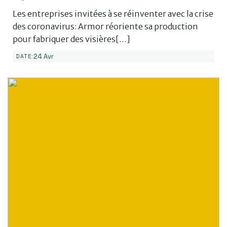
Les entreprises invitées à se réinventer avec la crise
des coronavirus: Armor réoriente sa production
pour fabriquer des visières[…]
24 Avr
DATE: