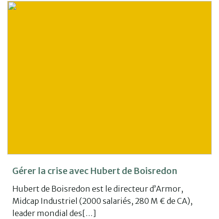
Gérer la crise avec Hubert de Boisredon
Hubert de Boisredon est le directeur d’Armor,
Midcap Industriel (2000 salariés, 280 M € de CA),
leader mondial des[…]