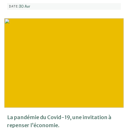
30 Avr
DATE:
La pandémie du Covid-19, une invitation à
repenser l’économie.