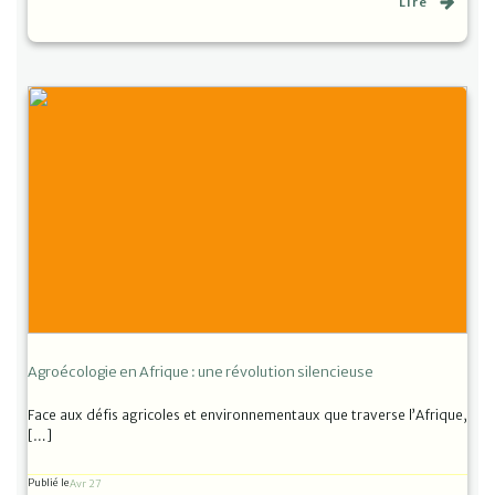
Lire
Agroécologie en Afrique : une révolution silencieuse
Face aux défis agricoles et environnementaux que traverse l’Afrique,
[…]
Publié le
Avr 27