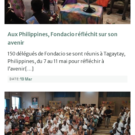
Aux Philippines, Fondacio réfléchit sur son
avenir
150 délégués de Fondacio se sont réunis à Tagaytay,
Philippines, du 7 au 11 mai pour réfléchir à
l’avenir[…]
19 Mar
DATE: