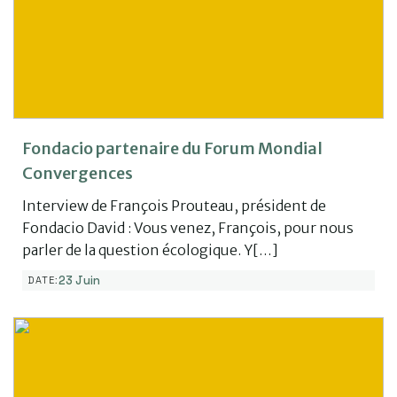
Fondacio partenaire du Forum Mondial
Convergences
Interview de François Prouteau, président de
Fondacio David : Vous venez, François, pour nous
parler de la question écologique. Y[…]
23 Juin
DATE: